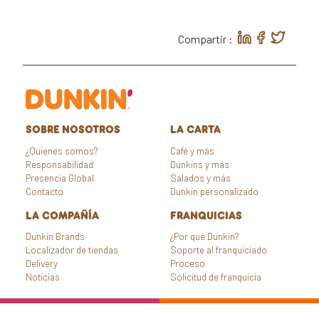
Compartir :
SOBRE NOSOTROS
LA CARTA
¿Quienes somos?
Café y más
Responsabilidad
Dunkins y más
Presencia Global
Salados y más
Contacto
Dunkin personalizado
LA COMPAÑÍA
FRANQUICIAS
Dunkin Brands
¿Por qué Dunkin?
Localizador de tiendas
Soporte al franquiciado
Delivery
Proceso
Noticias
Solicitud de franquicia