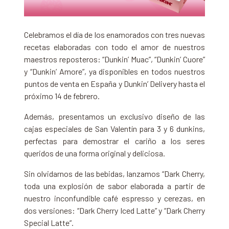
Celebramos el día de los enamorados con tres nuevas
recetas elaboradas con todo el amor de nuestros
maestros reposteros: “Dunkin’ Muac”, “Dunkin’ Cuore”
y “Dunkin’ Amore”, ya disponibles en todos nuestros
puntos de venta en España y Dunkin’ Delivery hasta el
próximo 14 de febrero.
Además, presentamos un exclusivo diseño de las
cajas especiales de San Valentín para 3 y 6 dunkins,
perfectas para demostrar el cariño a los seres
queridos de una forma original y deliciosa.
Sin olvidarnos de las bebidas, lanzamos “Dark Cherry,
toda una explosión de sabor elaborada a partir de
nuestro inconfundible café espresso y cerezas, en
dos versiones: “Dark Cherry Iced Latte” y “Dark Cherry
Special Latte”.